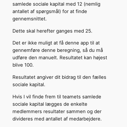
samlede sociale kapital med 12 (nemlig
antallet af spørgsmål) for at finde
gennemsnittet.
Dette skal herefter ganges med 25.
Det er ikke muligt at få denne app til at
gennemføre denne beregning, så du må
udføre den manuelt. Resultatet kan højest
blive 100.
Resultatet angiver dit bidrag til den fælles
sociale kapital.
Hvis I vil finde frem til teamets samlede
sociale kapital lægges de enkelte
medlemmers resultater sammen og der
divideres med antallet af medarbejdere.