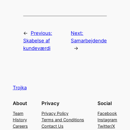
←
Previous:
Next:
Skabelse af
Samarbejdende
kundeværdi
→
Trojka
About
Privacy
Social
Team
Privacy Policy
Facebook
History
Terms and Conditions
Instagram
Careers
Contact Us
Twitter/X