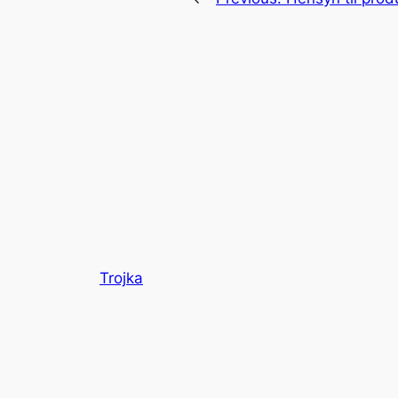
Trojka