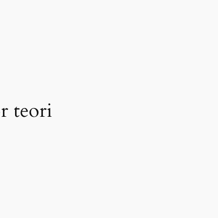
r teori