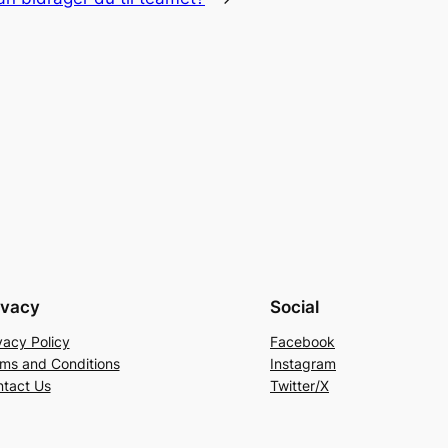
ivacy
Social
vacy Policy
Facebook
ms and Conditions
Instagram
tact Us
Twitter/X