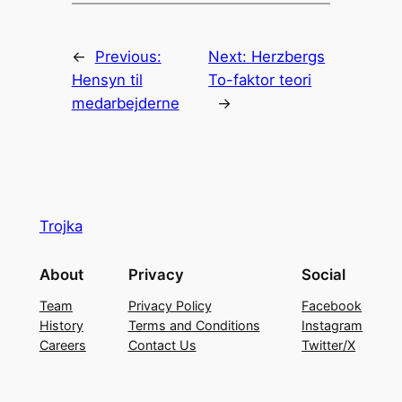
←
Previous:
Next:
Herzbergs
Hensyn til
To-faktor teori
medarbejderne
→
Trojka
About
Privacy
Social
Team
Privacy Policy
Facebook
History
Terms and Conditions
Instagram
Careers
Contact Us
Twitter/X