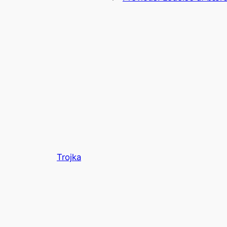
Trojka