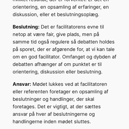
orientering, en opsamling af erfaringer, en
diskussion, eller et beslutningsoplæg.
Beslutning:
Det er facilitatorens evne til
netop at være fair, give plads, men på
samme tid også regulere så debatten holdes
på sporet, der er afgørende for, at vi kan tale
om en god facilitator. Omfanget og dybden af
debatten afhænger af om punktet er til
orientering, diskussion eller beslutning.
Ansvar:
Mødet lukkes ved at facilitatoren
eller referenten foretager en opsamling af
beslutninger og handlinger, der skal
foretages. Det er vigtigt, at der sættes
ansvar på hver af beslutningerne og
handlingerne inden mødet sluttes.