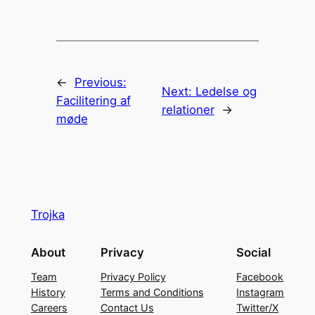
←
Previous:
Next:
Ledelse og
Facilitering af
relationer
→
møde
Trojka
About
Privacy
Social
Team
Privacy Policy
Facebook
History
Terms and Conditions
Instagram
Careers
Contact Us
Twitter/X