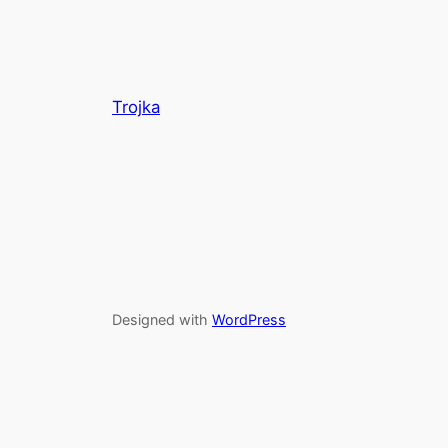
Trojka
Designed with
WordPress