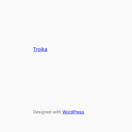
Trojka
Designed with
WordPress