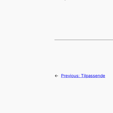
←
Previous:
Tilpassende