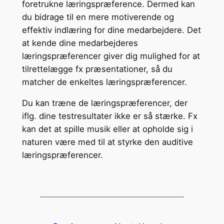
foretrukne læringspræference. Dermed kan
du bidrage til en mere motiverende og
effektiv indlæring for dine medarbejdere. Det
at kende dine medarbejderes
læringspræferencer giver dig mulighed for at
tilrettelægge fx præsentationer, så du
matcher de enkeltes læringspræferencer.
Du kan træne de læringspræferencer, der
iflg. dine testresultater ikke er så stærke. Fx
kan det at spille musik eller at opholde sig i
naturen være med til at styrke den auditive
læringspræferencer.