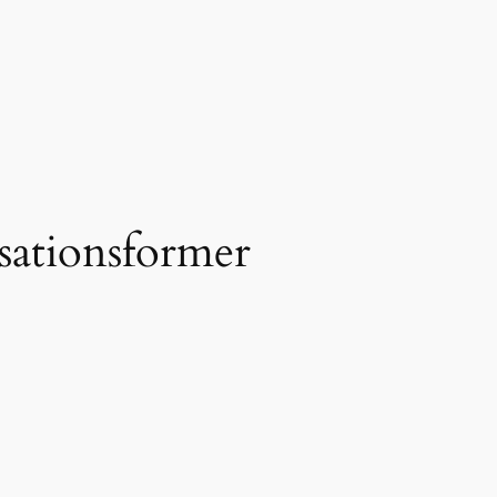
isationsformer